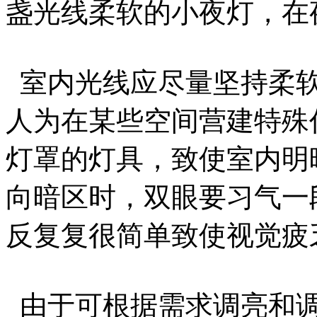
盏光线柔软的小夜灯，在
室内光线应尽量坚持柔软
人为在某些空间营建特殊
灯罩的灯具，致使室内明
向暗区时，双眼要习气一
反复复很简单致使视觉疲
由于可根据需求调亮和调