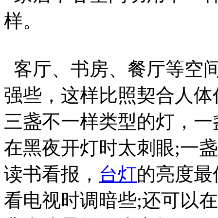
样。
客厅、书房、餐厅等空间
强些，这样比照契合人体
三盏不一样类型的灯，一
在黑夜开灯时太刺眼;一
读书看报，
台灯
的亮度最
看电视时调暗些;还可以在