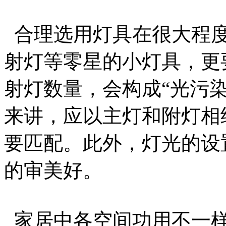
合理选用灯具在很大程度
射灯等零星的小灯具，更
射灯数量，会构成“光污
来讲，应以主灯和附灯相
要匹配。此外，灯光的设
的审美好。
家居中各空间功用不一样