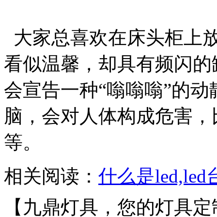
大家总喜欢在床头柜上放
看似温馨，却具有频闪的
会宣告一种“嗡嗡嗡”的
脑，会对人体构成危害，
等。
相关阅读：
什么是led,
【九鼎灯具，您的灯具定