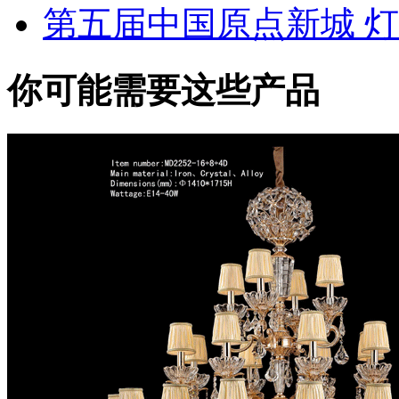
第五届中国原点新城 
你可能需要这些产品