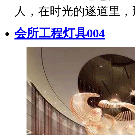
人，在时光的遂道里，
会所工程灯具004