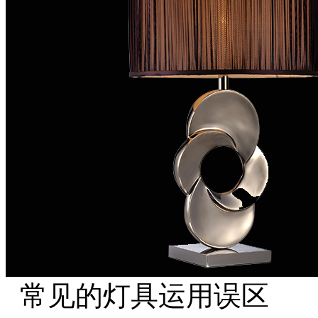
常见的灯具运用误区