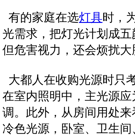
有的家庭在选
灯具
时，
光需求，把灯光计划成五
但危害视力，还会烦扰大
大都人在收购光源时只考
在室内照明中，主光源应
调。此外，从房间用处来
冷色光源，卧室、卫生间