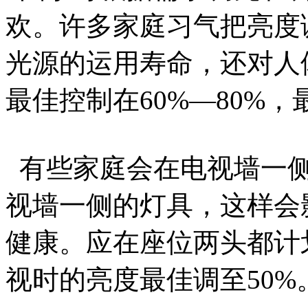
欢。许多家庭习气把亮度
光源的运用寿命，还对人
最佳控制在60%—80%，
有些家庭会在电视墙一侧
视墙一侧的灯具，这样会
健康。应在座位两头都计
视时的亮度最佳调至50%