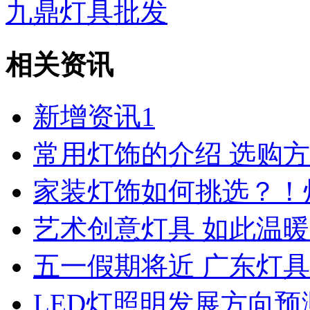
九鼎灯具批发
相关资讯
新增资讯1
常用灯饰的介绍 选购
家装灯饰如何挑选？！
艺术创意灯具 如此温暖
五一假期将近 广东灯
LED灯照明发展方向预