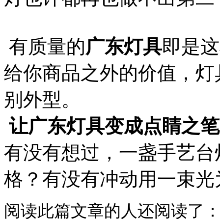
有质量的
广东灯具
即是这
给你商品之外的价值，灯
别外型。
让广东灯具变成点睛之笔
有没有想过，一盏手艺台
格？有没有冲动用一束光
阅读此篇文章的人还阅读了