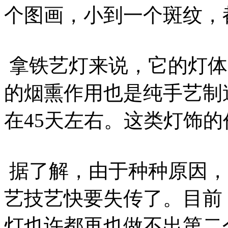
个图画，小到一个斑纹，
拿铁艺灯来说，它的灯体
的烟熏作用也是纯手艺制
在45天左右。这类灯饰的价
据了解，由于种种原因，
艺技艺快要失传了。目前
灯也许都再也做不出第二