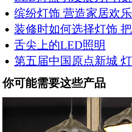
缤纷灯饰 营造家居欢
装修时如何选择灯饰 
舌尖上的LED照明
第五届中国原点新城 
你可能需要这些产品