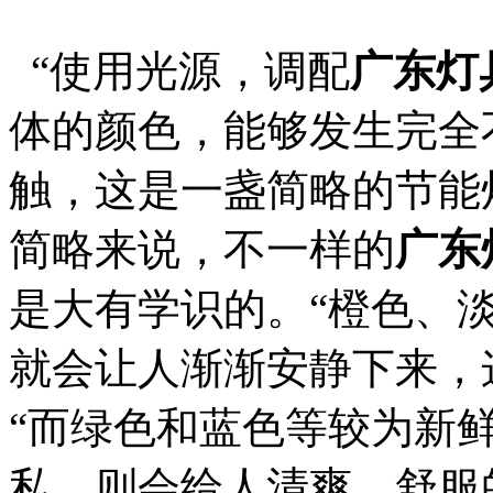
“使用光源，调配
广东灯
体的颜色，能够发生完全
触，这是一盏简略的节能
简略来说，不一样的
广东
是大有学识的。“橙色、
就会让人渐渐安静下来，
“而绿色和蓝色等较为新
私，则会给人清爽、舒服