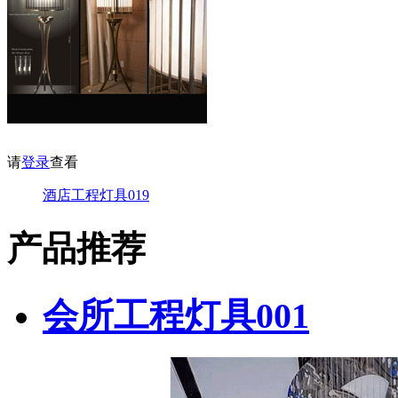
请
登录
查看
酒店工程灯具019
产品推荐
会所工程灯具001