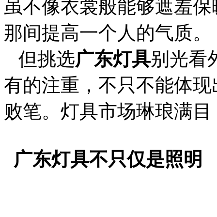
虽不像衣裳般能够遮羞保
那间提高一个人的气质。
但挑选
广东灯具
别光看
有的注重，不只不能体现
败笔。灯具市场琳琅满目
广东灯具不只仅是照明