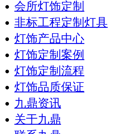
会所灯饰定制
非标工程定制灯具
灯饰产品中心
灯饰定制案例
灯饰定制流程
灯饰品质保证
九鼎资讯
关于九鼎