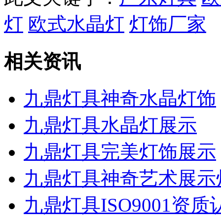
灯
欧式水晶灯
灯饰厂家
相关资讯
九鼎灯具神奇水晶灯饰
九鼎灯具水晶灯展示
九鼎灯具完美灯饰展示
九鼎灯具神奇艺术展示
九鼎灯具ISO9001资质