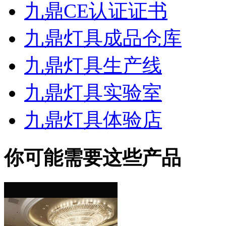
九鼎CE认证证书
九鼎灯具成品仓库
九鼎灯具生产线
九鼎灯具实验室
九鼎灯具体验店
你可能需要这些产品