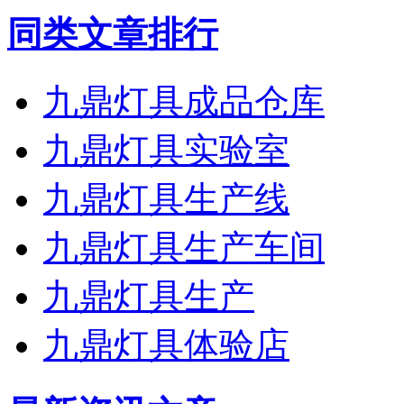
同类文章排行
九鼎灯具成品仓库
九鼎灯具实验室
九鼎灯具生产线
九鼎灯具生产车间
九鼎灯具生产
九鼎灯具体验店