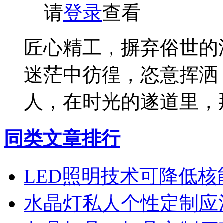
请
登录
查看
匠心精工，摒弃俗世的
迷茫中彷徨，恣意挥洒
人，在时光的遂道里，
同类文章排行
LED照明技术可降低核
水晶灯私人个性定制应