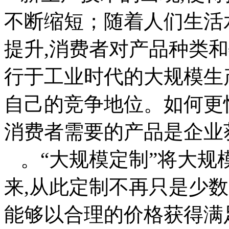
不断缩短；随着人们生活
提升,消费者对产品种类
行于工业时代的大规模生
自己的竞争地位。如何更
消费者需要的产品是企业
。“大规模定制”将大
来,从此定制不再只是少
能够以合理的价格获得满