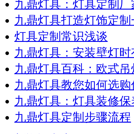
九鼎灯具：灯具定制厂
九鼎灯具打造灯饰定制
灯具定制常识浅谈
九鼎灯具：安装壁灯时
九鼎灯具百科：欧式吊
九鼎灯具教您如何选购
九鼎灯具：灯具装修保
九鼎灯具定制步骤流程