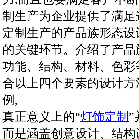
制生产为企业提供了满足
定制生产的产品族形态设
的关键环节。介绍了产品
功能、结构、材料、色彩
合以上四个要素的设计方
例,
真正意义上的“
灯饰定制
而是涵盖创意设计、结构