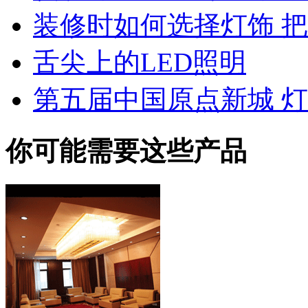
装修时如何选择灯饰 
舌尖上的LED照明
第五届中国原点新城 
你可能需要这些产品