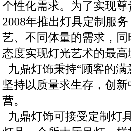
个性化需求。为了实现尊
2008年推出灯具定制服
艺、不同体量的需求，同
态度实现灯光艺术的最高
九鼎灯饰秉持“顾客的满
坚持以质量求生存，创新
营。
九鼎灯饰可接受定制灯