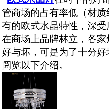
管商场的占有率低（材质
有的欧式水晶特性，深受
在商场上品牌林立，各家
好与坏，可是为了十分好
阅览以下介绍。