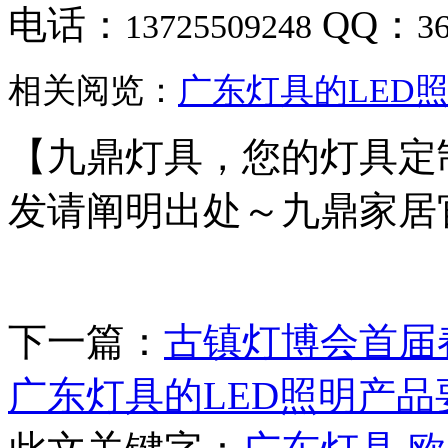
电话：
QQ：
13725509248
3
相关阅览：
广东灯具的LED
【九鼎灯具，您的灯具定
发请阐明出处～九鼎家居
下一篇：
古镇灯博会首届
广东灯具的LED照明产