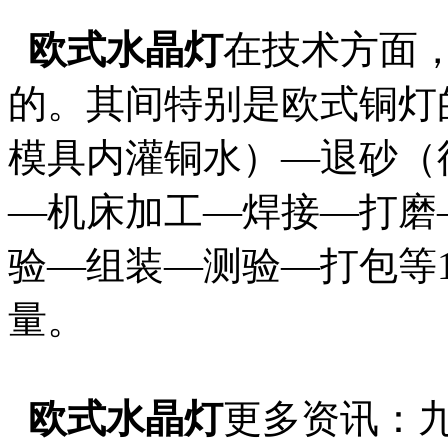
欧式水晶灯
在技术方面
的。其间特别是欧式铜灯
模具内灌铜水）—退砂（
—机床加工—焊接—打磨
验—组装—测验—打包等
量。
欧式水晶灯
更多资讯：