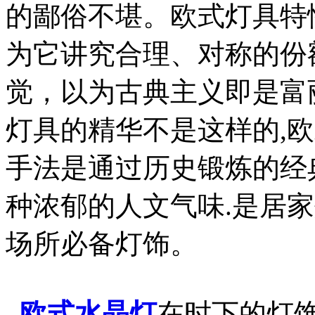
的鄙俗不堪。欧式灯具特
为它讲究合理、对称的份
觉，以为古典主义即是富
灯具的精华不是这样的,
手法是通过历史锻炼的经
种浓郁的人文气味.是居
场所必备灯饰。
欧式水晶灯
在时下的灯