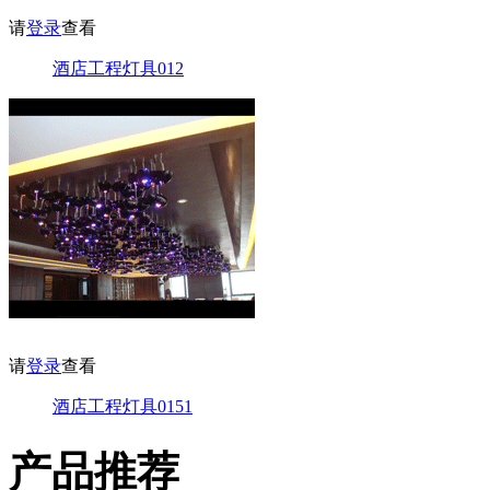
请
登录
查看
酒店工程灯具012
请
登录
查看
酒店工程灯具0151
产品推荐