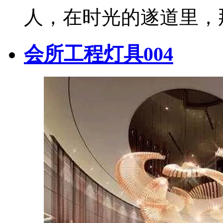
人，在时光的遂道里，
会所工程灯具004