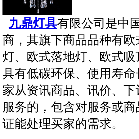
九鼎灯具
有限公司是中
商，其旗下商品品种有欧
灯、欧式落地灯、欧式吸
具有低碳环保、使用寿命
家从资讯商品、讯价、下
服务的，包含对服务或商
证能处理买家的需求。