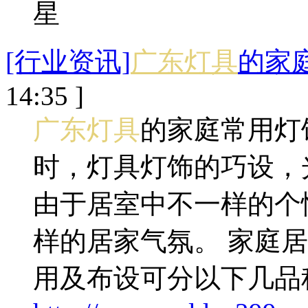
[行业资讯]
广东灯具
的家
14:35 ]
广东灯具
的家庭常用灯
时，灯具灯饰的巧设，
由于居室中不一样的个
样的居家气氛。 家庭
用及布设可分以下几品