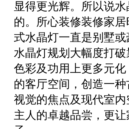
显得更光辉。所以说水
的。所心装修装修家居
式水晶灯一直是别墅或
水晶灯规划大幅度打破
色彩及功用上更多元化
的客厅空间，创造一种
视觉的焦点及现代室内
主人的卓越品尝，更让