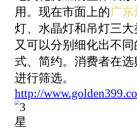
用。现在市面上的
广东
灯、水晶灯和吊灯三大
又可以分别细化出不同
式、简约。消费者在选
进行筛选。
http://www.golden399.c