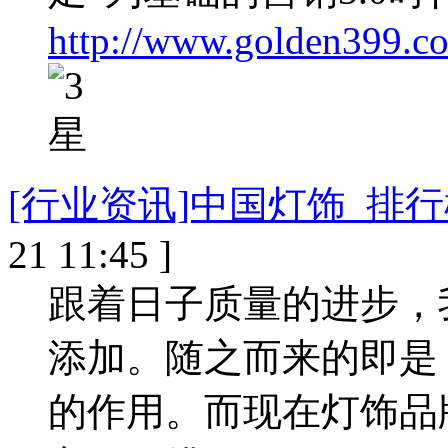
http://www.golden399.c
[行业资讯]中国灯饰_排
21 11:45 ]
跟着日子质量的进步，
添加。随之而来的即是
的作用。而现在灯饰品