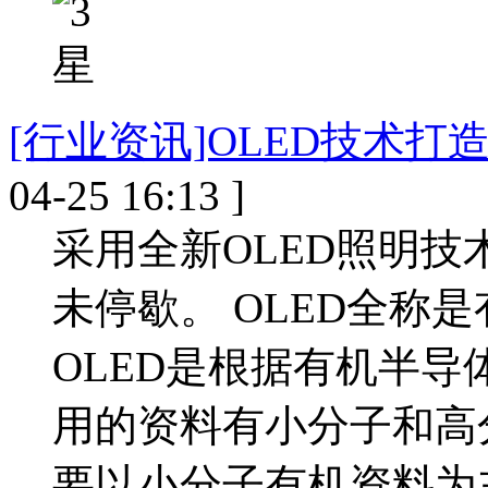
[行业资讯]OLED技术打
04-25 16:13 ]
采用全新OLED照明技
未停歇。 OLED全称
OLED是根据有机半导
用的资料有小分子和高
要以小分子有机资料为