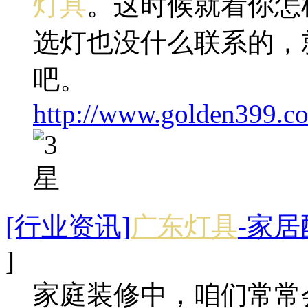
灯具
。这时候就看你怎
选灯也没什么联系的，
吧。
http://www.golden399.co
[行业资讯]
广东灯具
-家
]
家庭装修中，咱们常常