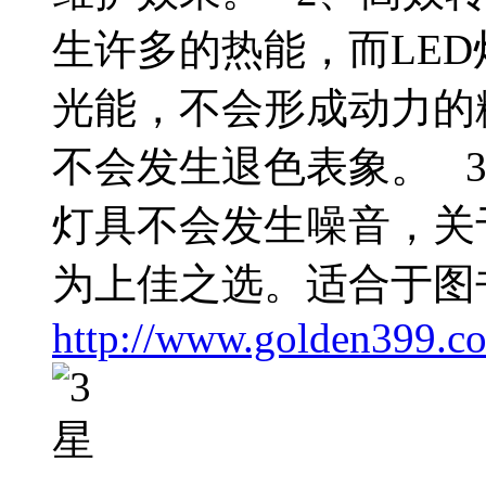
生许多的热能，而LE
光能，不会形成动力的
不会发生退色表象。 3
灯具不会发生噪音，关
为上佳之选。适合于图
http://www.golden399.co