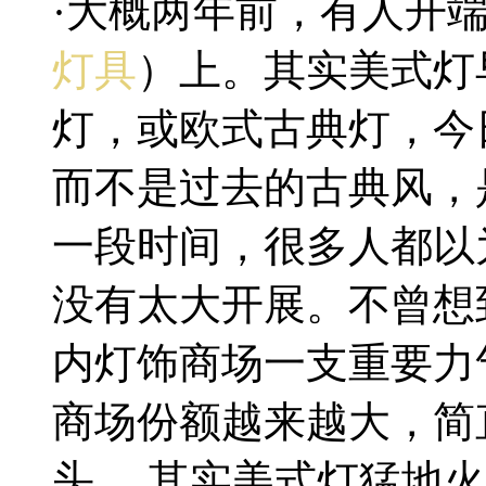
·大概两年前，有人开
灯具
）上。其实美式灯
灯，或欧式古典灯，今
而不是过去的古典风，
一段时间，很多人都以
没有太大开展。不曾想
内灯饰商场一支重要力
商场份额越来越大，简
头。 其实美式灯猛地