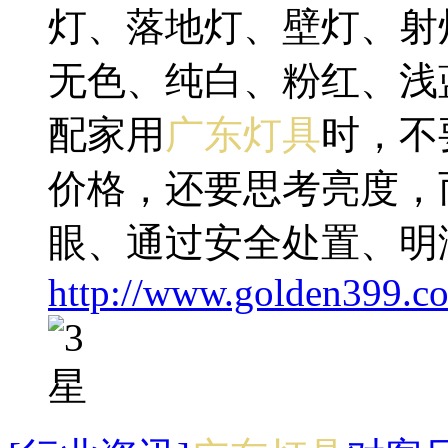
灯、落地灯、壁灯、射
无色、纯白、粉红、浅
配家用
广东灯具
时，不
价格，还要思考亮度，
眼、通过安全处置、明
http://www.golden399.co