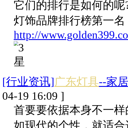
它们的排行是如何的呢
灯饰品牌排行榜第一名
http://www.golden399.c
[行业资讯]
广东灯具
--
04-19 16:09 ]
首要要依据本身不一样
如现代的个性，就适合