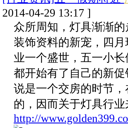
2014-04-29 13:17 ]
众所周知，灯具渐渐的
装饰资料的新宠，四月
业一个盛世，五一小长
都开始有了自己的新促
说是一个交房的时节，
的，因而关于灯具行业
http://www.golden399.co