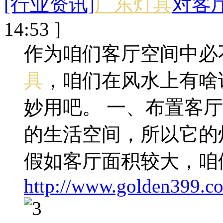
[行业资讯]
广东灯具
对客
14:53 ]
作为咱们客厅空间中必
具
，咱们在风水上有啥
妙用吧。 一、布置客
的生活空间，所以它的
假如客厅面积较大，咱
http://www.golden399.co