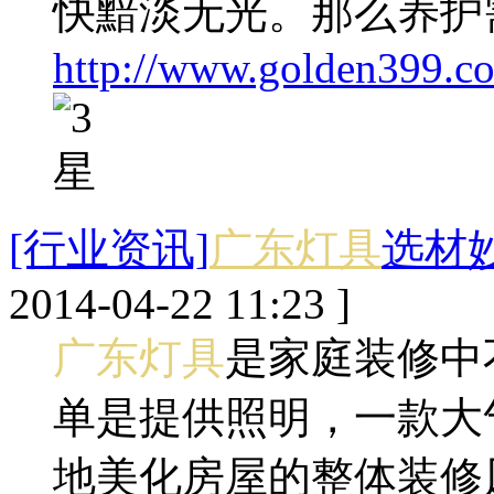
快黯淡无光。那么养护
http://www.golden399.co
[行业资讯]
广东灯具
选材
2014-04-22 11:23 ]
广东灯具
是家庭装修中
单是提供照明，一款大
地美化房屋的整体装修