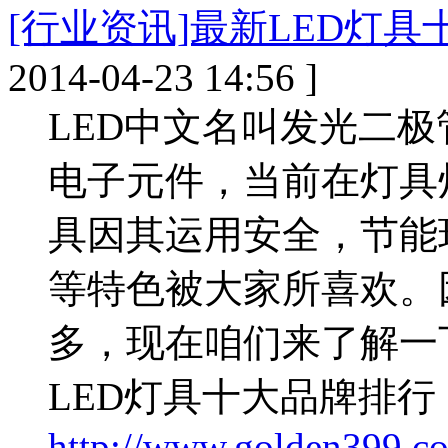
[行业资讯]最新LED灯具
2014-04-23 14:56 ]
LED中文名叫发光二
电子元件，当前在灯具
具因其运用安全，节能
等特色被大家所喜欢。
多，现在咱们来了解一
LED灯具十大品牌排行
http://www.golden399.co