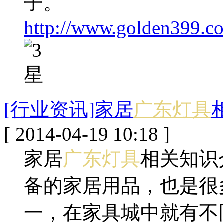
子。
http://www.golden399.co
[行业资讯]家居
广东灯具
[ 2014-04-19 10:18 ]
家居
广东灯具
相关知识
备的家居用品，也是很
一，在家具城中就有不