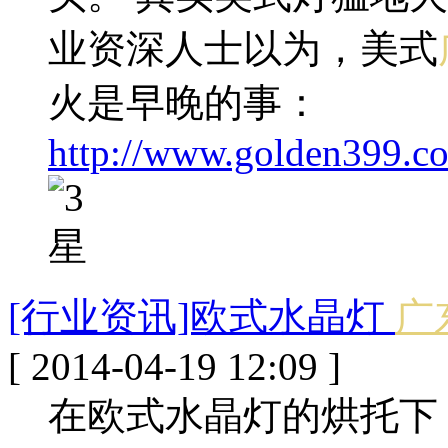
业资深人士以为，美式
火是早晚的事：
http://www.golden399.c
[行业资讯]欧式水晶灯
广
[ 2014-04-19 12:09 ]
在欧式水晶灯的烘托下