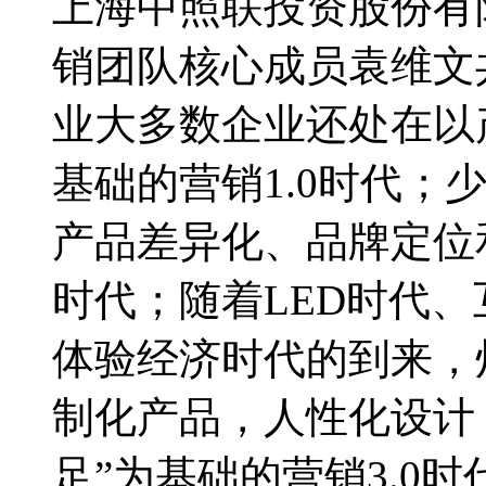
上海中照联投资股份有限
销团队核心成员袁维文
业大多数企业还处在以
基础的营销1.0时代；
产品差异化、品牌定位和
时代；随着LED时代
体验经济时代的到来，
制化产品，人性化设计
足”为基础的营销3.0时