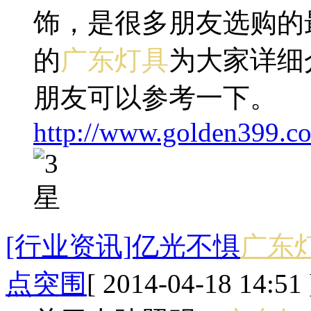
饰，是很多朋友选购的
的
广东灯具
为大家详细
朋友可以参考一下。
http://www.golden399.co
[行业资讯]亿光不惧
广东
点突围
[ 2014-04-18 14:51 