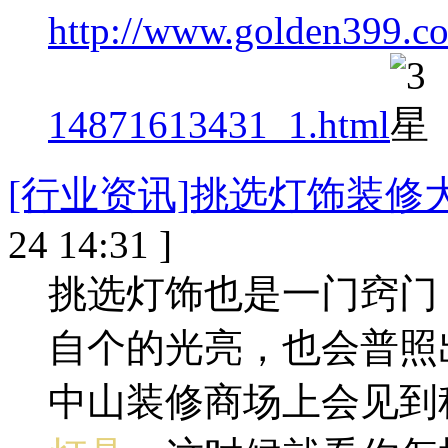
http://www.golden399.co
14871613431_1.html
[行业资讯]挑选灯饰装修大
24 14:31 ]
挑选灯饰也是一门窍门
自个的光亮，也会普照
中山装修商场上会见到