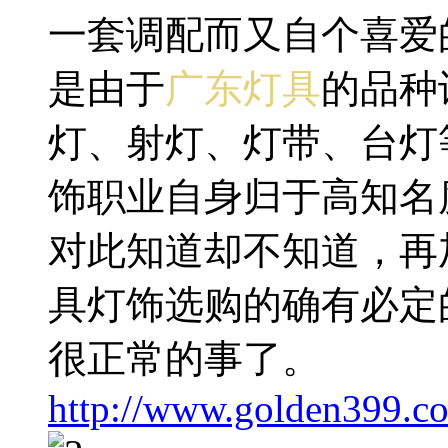
一套调配而又自个喜爱
是由于
广东灯具
的品种
灯、射灯、灯带、台灯
饰职业自身归于高知名
对此知道却不知道，再
具灯饰选购的确有必定
很正常的事了。
http://www.golden399.co