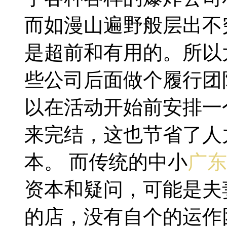
而如漫山遍野般层出不
是超前和有用的。所以
些公司后面做个履行团
以在活动开始前安排一
来完结，这也节省了人
本。 而传统的中小
广东
资本和疑问，可能是夫
的店，没有自个的运作