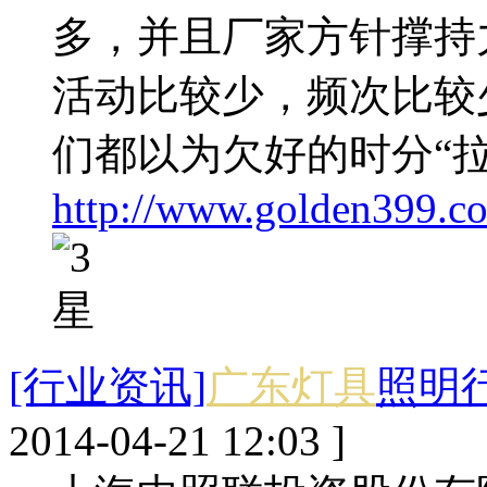
多，并且厂家方针撑持
活动比较少，频次比较
们都以为欠好的时分“
http://www.golden399.c
[行业资讯]
广东灯具
照明
2014-04-21 12:03 ]