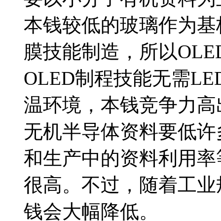
本钱较低的玻璃作为基
膜技能制造，所以OL
OLED制程技能无需L
温环境，本钱竞争力高
无机半导体资料要低许
和生产中的资料利用率
很高。不过，随着工业
钱会大幅降低。