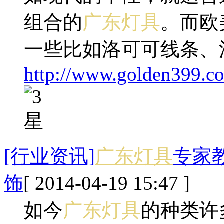
组合的
广东灯具
。而欧
一些比如洛可可线条、
http://www.golden399.co
[行业资讯]
广东灯具
专家
饰
[ 2014-04-19 15:47 ]
如今
广东灯具
的种类许