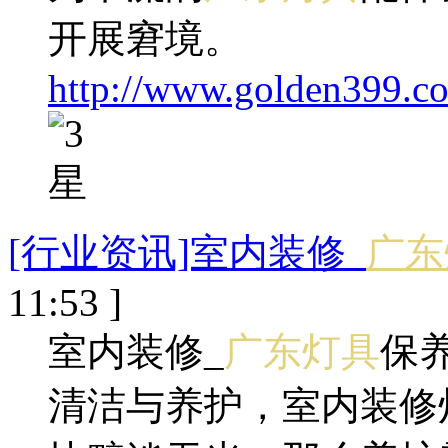
开展窘境。
http://www.golden399.c
[行业资讯]室内装修_
广东
11:53 ]
室内装修_
广东灯具
保
清洁与养护，室内装修