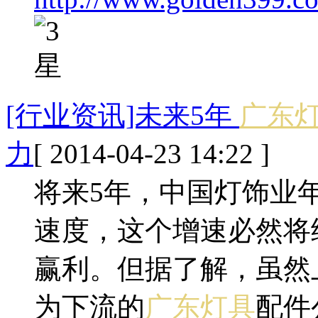
[行业资讯]未来5年
广东
力
[ 2014-04-23 14:22 ]
将来5年，中国灯饰业年
速度，这个增速必然将
赢利。但据了解，虽然
为下流的
广东灯具
配件