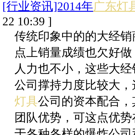
[行业资讯]2014年
广东灯
22 10:39 ]
传统印象中的的大经销
点上销量成绩也欠好做
人力也不小，这些大经
公司撑持力度比较大，
灯具
公司的资本配合，
团队优势，可这点优势在
于各种各样的爆炸公司